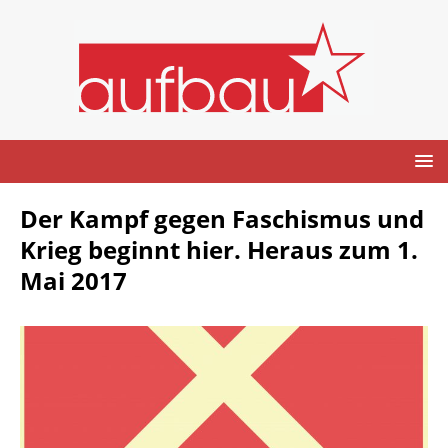
Der Kampf gegen Faschismus und
Krieg beginnt hier. Heraus zum 1.
Mai 2017