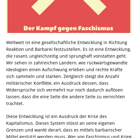
Weltweit ist eine gesellschaftliche Entwicklung in Richtung
Reaktion und Barbarei festzustellen. Es ist eine Entwicklung,
die rasant, ungleichzeitig und sprunghaft vonstatten geht.
Wir sehen in zahlreichen Ländern, wie rückwärtsgewandte
Ideologien einen Aufschwung erleben und rechte Kräfte
sich sammeln und stärken. Zeitgleich steigt die Anzahl
militärischer Konflikte, ein Ausdruck dessen, dass
Widersprüche sich vermehrt nur noch dadurch auflösen
lassen, dass die eine Seite die andere Seite zu vernichten
trachtet.
Diese Entwicklung ist ein Ausdruck der Krise des
Kapitalismus. Dieses System stösst an seine eigenen
Grenzen und wankt derart, dass es mittels barbarischer
Mittel gestützt werden muss. Wer von Faschismus und Krieg