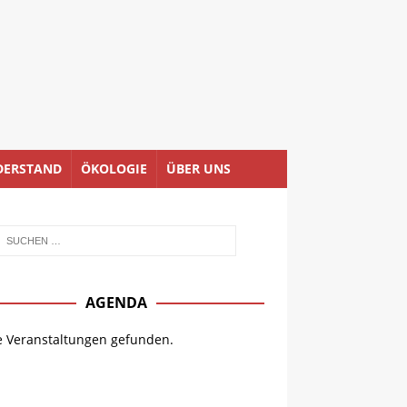
DERSTAND
ÖKOLOGIE
ÜBER UNS
AGENDA
e Veranstaltungen gefunden.