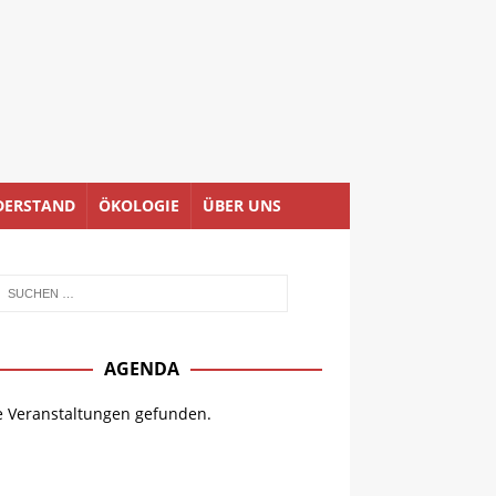
DERSTAND
ÖKOLOGIE
ÜBER UNS
AGENDA
e Veranstaltungen gefunden.