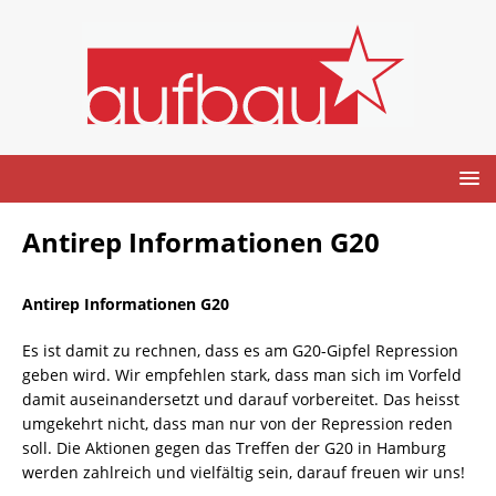
Antirep Informationen G20
Antirep Informationen G20
Es ist damit zu rechnen, dass es am G20-Gipfel Repression
geben wird. Wir empfehlen stark, dass man sich im Vorfeld
damit auseinandersetzt und darauf vorbereitet. Das heisst
umgekehrt nicht, dass man nur von der Repression reden
soll. Die Aktionen gegen das Treffen der G20 in Hamburg
werden zahlreich und vielfältig sein, darauf freuen wir uns!