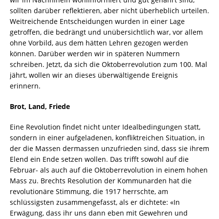
sollten darüber reflektieren, aber nicht überheblich urteilen.
Weitreichende Entscheidungen wurden in einer Lage
getroffen, die bedrängt und unübersichtlich war, vor allem
ohne Vorbild, aus dem hätten Lehren gezogen werden
können. Darüber werden wir in späteren Nummern
schreiben. Jetzt, da sich die Oktoberrevolution zum 100. Mal
jährt, wollen wir an dieses überwältigende Ereignis
erinnern.
Brot, Land, Friede
Eine Revolution findet nicht unter Idealbedingungen statt,
sondern in einer aufgeladenen, konfliktreichen Situation, in
der die Massen dermassen unzufrieden sind, dass sie ihrem
Elend ein Ende setzen wollen. Das trifft sowohl auf die
Februar- als auch auf die Oktoberrevolution in einem hohen
Mass zu. Brechts Resolution der Kommunarden hat die
revolutionäre Stimmung, die 1917 herrschte, am
schlüssigsten zusammengefasst, als er dichtete: «In
Erwägung, dass ihr uns dann eben mit Gewehren und