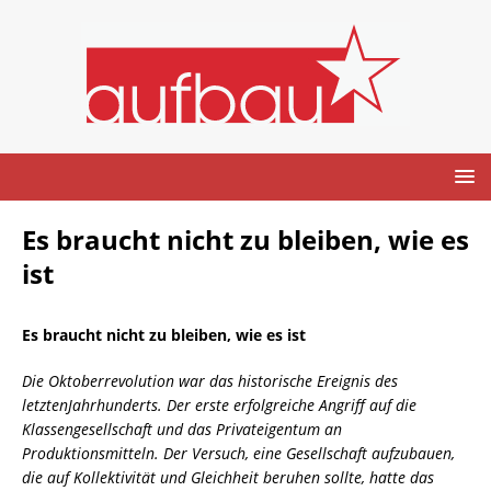
Es braucht nicht zu bleiben, wie es
ist
Es braucht nicht zu bleiben, wie es ist
Die Oktoberrevolution war das historische Ereignis des
letztenJahrhunderts. Der erste erfolgreiche Angriff auf die
Klassengesellschaft und das Privateigentum an
Produktionsmitteln. Der Versuch, eine Gesellschaft aufzubauen,
die auf Kollektivität und Gleichheit beruhen sollte, hatte das