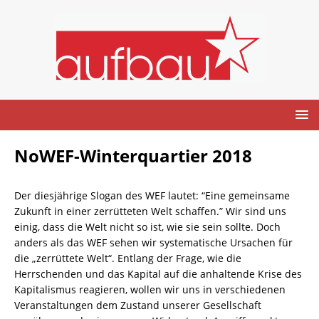
NoWEF-Winterquartier 2018
Der diesjährige Slogan des WEF lautet: “Eine gemeinsame
Zukunft in einer zerrütteten Welt schaffen.” Wir sind uns
einig, dass die Welt nicht so ist, wie sie sein sollte. Doch
anders als das WEF sehen wir systematische Ursachen für
die „zerrüttete Welt“. Entlang der Frage, wie die
Herrschenden und das Kapital auf die anhaltende Krise des
Kapitalismus reagieren, wollen wir uns in verschiedenen
Veranstaltungen dem Zustand unserer Gesellschaft