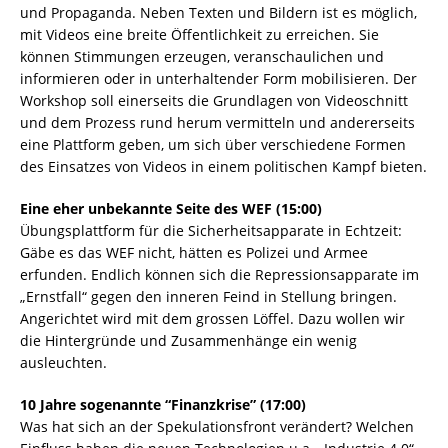
und Propaganda. Neben Texten und Bildern ist es möglich,
mit Videos eine breite Öffentlichkeit zu erreichen. Sie
können Stimmungen erzeugen, veranschaulichen und
informieren oder in unterhaltender Form mobilisieren. Der
Workshop soll einerseits die Grundlagen von Videoschnitt
und dem Prozess rund herum vermitteln und andererseits
eine Plattform geben, um sich über verschiedene Formen
des Einsatzes von Videos in einem politischen Kampf bieten.
Eine eher unbekannte Seite des WEF (15:00)
Übungsplattform für die Sicherheitsapparate in Echtzeit:
Gäbe es das WEF nicht, hätten es Polizei und Armee
erfunden. Endlich können sich die Repressionsapparate im
„Ernstfall“ gegen den inneren Feind in Stellung bringen.
Angerichtet wird mit dem grossen Löffel. Dazu wollen wir
die Hintergründe und Zusammenhänge ein wenig
ausleuchten.
10 Jahre sogenannte “Finanzkrise” (17:00)
Was hat sich an der Spekulationsfront verändert? Welchen