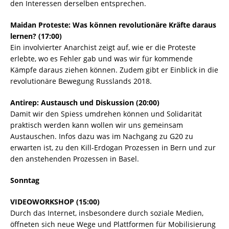
den Interessen derselben entsprechen.
Maidan Proteste: Was können revolutionäre Kräfte daraus
lernen? (17:00)
Ein involvierter Anarchist zeigt auf, wie er die Proteste
erlebte, wo es Fehler gab und was wir für kommende
Kämpfe daraus ziehen können. Zudem gibt er Einblick in die
revolutionäre Bewegung Russlands 2018.
Antirep: Austausch und Diskussion (20:00)
Damit wir den Spiess umdrehen können und Solidarität
praktisch werden kann wollen wir uns gemeinsam
Austauschen. Infos dazu was im Nachgang zu G20 zu
erwarten ist, zu den Kill-Erdogan Prozessen in Bern und zur
den anstehenden Prozessen in Basel.
Sonntag
VIDEOWORKSHOP (15:00)
Durch das Internet, insbesondere durch soziale Medien,
öffneten sich neue Wege und Plattformen für Mobilisierung