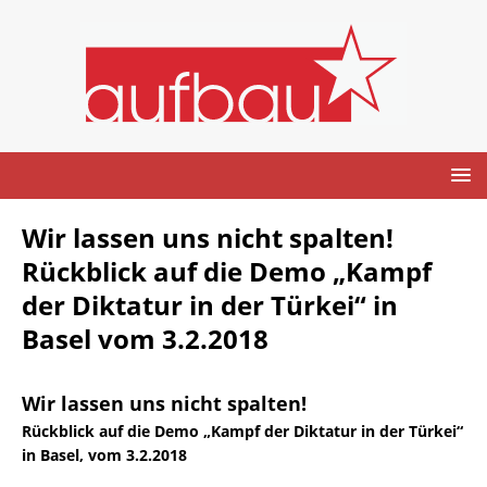
Wir lassen uns nicht spalten!
Rückblick auf die Demo „Kampf
der Diktatur in der Türkei“ in
Basel vom 3.2.2018
Wir lassen uns nicht spalten!
Rückblick auf die Demo „Kampf der Diktatur in der Türkei“
in Basel, vom 3.2.2018