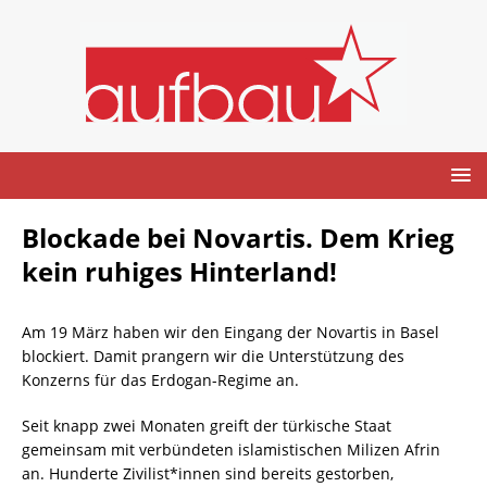
Blockade bei Novartis. Dem Krieg
kein ruhiges Hinterland!
Am 19 März haben wir den Eingang der Novartis in Basel
blockiert. Damit prangern wir die Unterstützung des
Konzerns für das Erdogan-Regime an.
Seit knapp zwei Monaten greift der türkische Staat
gemeinsam mit verbündeten islamistischen Milizen Afrin
an. Hunderte Zivilist*innen sind bereits gestorben,