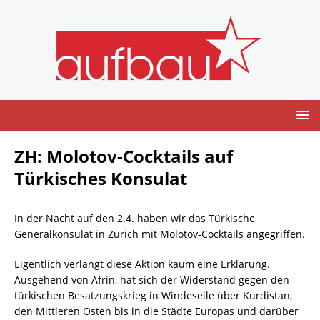
ZH: Molotov-Cocktails auf
Türkisches Konsulat
In der Nacht auf den 2.4. haben wir das Türkische
Generalkonsulat in Zürich mit Molotov-Cocktails angegriffen.
Eigentlich verlangt diese Aktion kaum eine Erklärung.
Ausgehend von Afrin, hat sich der Widerstand gegen den
türkischen Besatzungskrieg in Windeseile über Kurdistan,
den Mittleren Osten bis in die Städte Europas und darüber