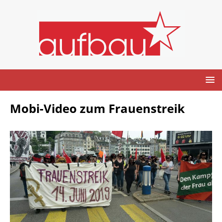
Mobi-Video zum Frauenstreik