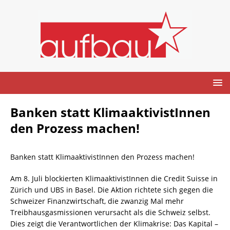
Banken statt KlimaaktivistInnen
den Prozess machen!
Banken statt KlimaaktivistInnen den Prozess machen!
Am 8. Juli blockierten KlimaaktivistInnen die Credit Suisse in
Zürich und UBS in Basel. Die Aktion richtete sich gegen die
Schweizer Finanzwirtschaft, die zwanzig Mal mehr
Treibhausgasmissionen verursacht als die Schweiz selbst.
Dies zeigt die Verantwortlichen der Klimakrise: Das Kapital –