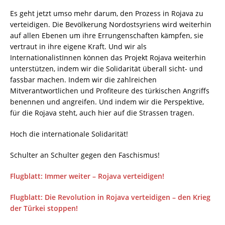
Es geht jetzt umso mehr darum, den Prozess in Rojava zu
verteidigen. Die Bevölkerung Nordostsyriens wird weiterhin
auf allen Ebenen um ihre Errungenschaften kämpfen, sie
vertraut in ihre eigene Kraft. Und wir als
InternationalistInnen können das Projekt Rojava weiterhin
unterstützen, indem wir die Solidarität überall sicht- und
fassbar machen. Indem wir die zahlreichen
Mitverantwortlichen und Profiteure des türkischen Angriffs
benennen und angreifen. Und indem wir die Perspektive,
für die Rojava steht, auch hier auf die Strassen tragen.
Hoch die internationale Solidarität!
Schulter an Schulter gegen den Faschismus!
Flugblatt: Immer weiter – Rojava verteidigen!
Flugblatt: Die Revolution in Rojava verteidigen – den Krieg
der Türkei stoppen!