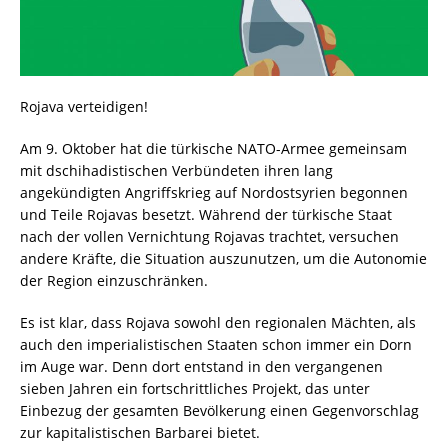
Rojava verteidigen!
Am 9. Oktober hat die türkische NATO-Armee gemeinsam
mit dschihadistischen Verbündeten ihren lang
angekündigten Angriffskrieg auf Nordostsyrien begonnen
und Teile Rojavas besetzt. Während der türkische Staat
nach der vollen Vernichtung Rojavas trachtet, versuchen
andere Kräfte, die Situation auszunutzen, um die Autonomie
der Region einzuschränken.
Es ist klar, dass Rojava sowohl den regionalen Mächten, als
auch den imperialistischen Staaten schon immer ein Dorn
im Auge war. Denn dort entstand in den vergangenen
sieben Jahren ein fortschrittliches Projekt, das unter
Einbezug der gesamten Bevölkerung einen Gegenvorschlag
zur kapitalistischen Barbarei bietet.