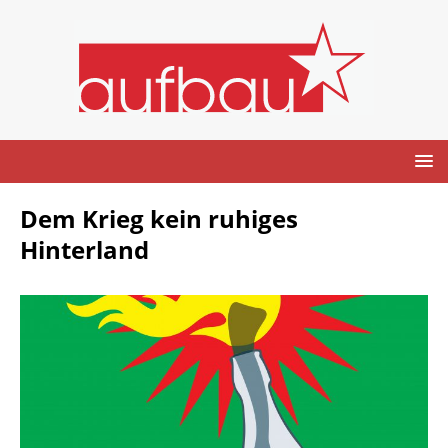
Dem Krieg kein ruhiges
Hinterland