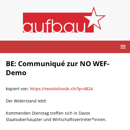
BE: Communiqué zur NO WEF-
Demo
kopiert von:
https://revolutionär.ch/?p=4824
Der Widerstand lebt!
Kommenden Dienstag treffen sich in Davos
Staatsoberhäupter und Wirtschaftsvertreter*innen.