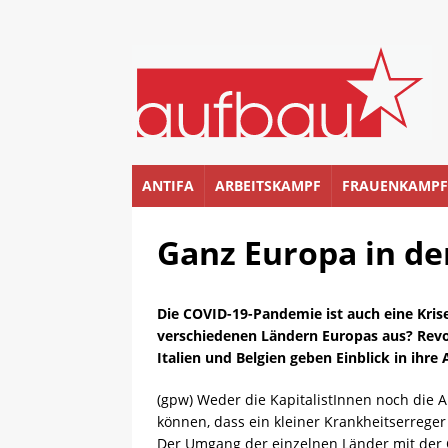
ANTIFA
ARBEITSKAMPF
FRAUENKAMPF
Ganz Europa in de
Die COVID-19-Pandemie ist auch eine Krise
verschiedenen Ländern Europas aus? Revol
Italien und Belgien geben Einblick in ihre
(gpw) Weder die KapitalistInnen noch die 
können, dass ein kleiner Krankheitserreger
Der Umgang der einzelnen Länder mit der C