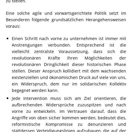
zu stellen.
Eine solche agile und vorwärtsgerichtete Politik setzt im
Besonderen folgende grundsätzlichen Herangehensweisen
voraus:
Einen Schritt nach vorne zu unternehmen ist immer mit
Anstrengungen verbunden. Entsprechend ist die
vielleicht zentralste Voraussetzung, dass sich die
revolutionären Kräfte ihren Möglichkeiten der
revolutionären Dringlichkeit dieser historischen Phase
stellen. Dieser Anspruch kollidiert mit dem wachsenden
existenziellen und ökonomischen Druck auf viele von uns,
ein Widerspruch, dem nur im solidarischen Kollektiv
begegnet werden kann.
Jede Intervention muss sich am Ziel orientieren, die
aufbrechenden Widersprüche zuzuspitzen und nach
vorne zu entwickeln. Im Vertrauen darauf, dass die
Angriffe von oben sicher kommen werden, bedeutet dies,
reformistische Kompromisse zu denunzieren und
stattdessen Verteidigungslinien aufzubauen, die auf der