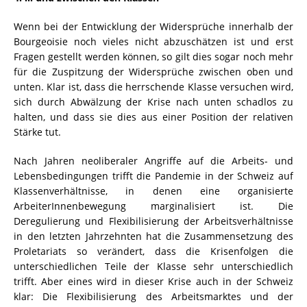
Wenn bei der Entwicklung der Widersprüche innerhalb der
Bourgeoisie noch vieles nicht abzuschätzen ist und erst
Fragen gestellt werden können, so gilt dies sogar noch mehr
für die Zuspitzung der Widersprüche zwischen oben und
unten. Klar ist, dass die herrschende Klasse versuchen wird,
sich durch Abwälzung der Krise nach unten schadlos zu
halten, und dass sie dies aus einer Position der relativen
Stärke tut.
Nach Jahren neoliberaler Angriffe auf die Arbeits- und
Lebensbedingungen trifft die Pandemie in der Schweiz auf
Klassenverhältnisse, in denen eine organisierte
ArbeiterInnenbewegung marginalisiert ist. Die
Deregulierung und Flexibilisierung der Arbeitsverhältnisse
in den letzten Jahrzehnten hat die Zusammensetzung des
Proletariats so verändert, dass die Krisenfolgen die
unterschiedlichen Teile der Klasse sehr unterschiedlich
trifft. Aber eines wird in dieser Krise auch in der Schweiz
klar: Die Flexibilisierung des Arbeitsmarktes und der