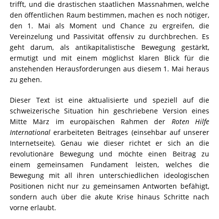
trifft, und die drastischen staatlichen Massnahmen, welche
den öffentlichen Raum bestimmen, machen es noch nötiger,
den 1. Mai als Moment und Chance zu ergreifen, die
Vereinzelung und Passivität offensiv zu durchbrechen. Es
geht darum, als antikapitalistische Bewegung gestärkt,
ermutigt und mit einem möglichst klaren Blick für die
anstehenden Herausforderungen aus diesem 1. Mai heraus
zu gehen.
Dieser Text ist eine aktualisierte und speziell auf die
schweizerische Situation hin geschriebene Version eines
Mitte März im europäischen Rahmen der
Roten Hilfe
International
erarbeiteten Beitrages (einsehbar auf unserer
Internetseite). Genau wie dieser richtet er sich an die
revolutionäre Bewegung und möchte einen Beitrag zu
einem gemeinsamen Fundament leisten, welches die
Bewegung mit all ihren unterschiedlichen ideologischen
Positionen nicht nur zu gemeinsamen Antworten befähigt,
sondern auch über die akute Krise hinaus Schritte nach
vorne erlaubt.