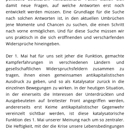
damit neue Fragen, auf welche Antworten erst noch
entwickelt werden müssen. Eine Grundlage für die Suche
nach solchen Antworten ist, in den aktuellen Umbrüchen
jene Momente und Chancen zu suchen, die einen Schritt
nach vorne ermöglichen. Und für diese Suche müssen wir
uns praktisch in die sich eröffnenden und verschärfenden
Widersprüche hineingeben.
Der 1. Mai hat für uns seit jeher die Funktion, gemachte
Kampferfahrungen in verschiedenen Ländern und
gesellschaftlichen Widerspruchsfeldern zusammen zu
tragen, ihnen einen gemeinsamen antikapitalistischen
Ausdruck zu geben, und so als Katalysator zurück in die
einzelnen Bewegungen zu wirken. In der heutigen Situation,
in der einerseits die Interessen der Unterdrückten und
Ausgebeuteten auf breitester Front angegriffen werden,
andererseits erst Keime antikapitalistischer Gegenwehr
vereinzelt sichtbar werden, ist diese katalysatorische
Funktion des 1. Mai unserer Meinung nach um so zentraler.
Die Heftigkeit, mit der die Krise unsere Lebensbedingungen