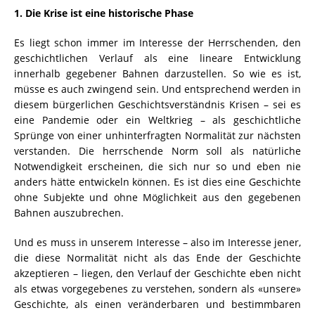
1. Die Krise ist eine historische Phase
Es liegt schon immer im Interesse der Herrschenden, den
geschichtlichen Verlauf als eine lineare Entwicklung
innerhalb gegebener Bahnen darzustellen. So wie es ist,
müsse es auch zwingend sein. Und entsprechend werden in
diesem bürgerlichen Geschichtsverständnis Krisen – sei es
eine Pandemie oder ein Weltkrieg – als geschichtliche
Sprünge von einer unhinterfragten Normalität zur nächsten
verstanden. Die herrschende Norm soll als natürliche
Notwendigkeit erscheinen, die sich nur so und eben nie
anders hätte entwickeln können. Es ist dies eine Geschichte
ohne Subjekte und ohne Möglichkeit aus den gegebenen
Bahnen auszubrechen.
Und es muss in unserem Interesse – also im Interesse jener,
die diese Normalität nicht als das Ende der Geschichte
akzeptieren – liegen, den Verlauf der Geschichte eben nicht
als etwas vorgegebenes zu verstehen, sondern als «unsere»
Geschichte, als einen veränderbaren und bestimmbaren