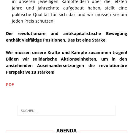
in unseren jeweiligen Kampffeldern über die letzten
Jahre und Jahrzehnte aufgebaut haben, stellt eine
politische Qualität für sich dar und wir müssen sie um
jeden Preis schützen.
Die revolutionäre und antikapitalistische Bewegung
enthält vielfältige Positionen. Das ist eine Stärke.
Wir müssen unsere Kräfte und Kämpfe zusammen tragen!
Bilden wir solidarische Aktionseinheiten, um in den
anstehenden Auseinandersetzungen die revolutionäre
Perspektive zu stärken!
PDF
AGENDA