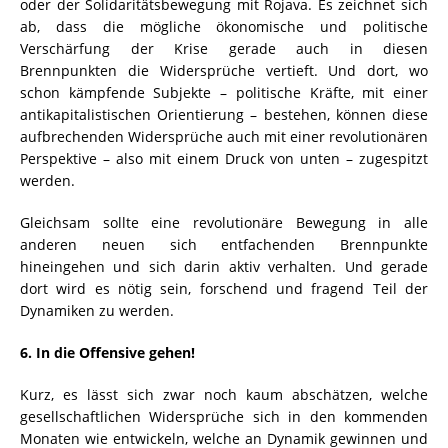
oder der Solidaritätsbewegung mit Rojava. Es zeichnet sich
ab, dass die mögliche ökonomische und politische
Verschärfung der Krise gerade auch in diesen
Brennpunkten die Widersprüche vertieft. Und dort, wo
schon kämpfende Subjekte – politische Kräfte, mit einer
antikapitalistischen Orientierung – bestehen, können diese
aufbrechenden Widersprüche auch mit einer revolutionären
Perspektive – also mit einem Druck von unten – zugespitzt
werden.
Gleichsam sollte eine revolutionäre Bewegung in alle
anderen neuen sich entfachenden Brennpunkte
hineingehen und sich darin aktiv verhalten. Und gerade
dort wird es nötig sein, forschend und fragend Teil der
Dynamiken zu werden.
6. In die Offensive gehen!
Kurz, es lässt sich zwar noch kaum abschätzen, welche
gesellschaftlichen Widersprüche sich in den kommenden
Monaten wie entwickeln, welche an Dynamik gewinnen und