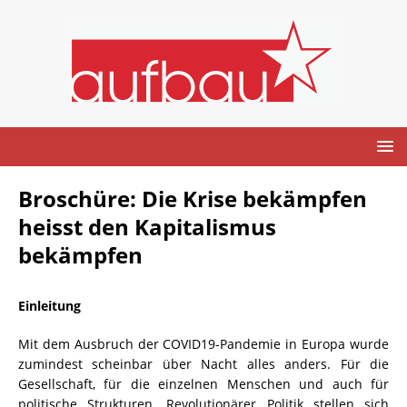
Broschüre: Die Krise bekämpfen
heisst den Kapitalismus
bekämpfen
Einleitung
Mit dem Ausbruch der COVID19-Pandemie in Europa wurde
zumindest scheinbar über Nacht alles anders. Für die
Gesellschaft, für die einzelnen Menschen und auch für
politische Strukturen. Revolutionärer Politik stellen sich