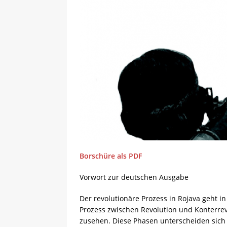
Borschüre als PDF
Vorwort zur deutschen Ausgabe
Der revolutionäre Prozess in Rojava geht in
Prozess zwischen Revolution und Konterrev
zusehen. Diese Phasen unterscheiden sich 