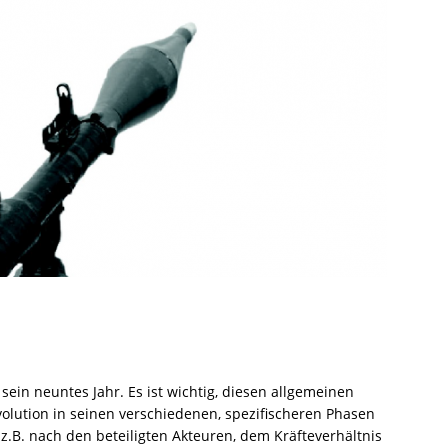
 sein neuntes Jahr. Es ist wichtig, diesen allgemeinen
olution in seinen verschiedenen, spezifischeren Phasen
z.B. nach den beteiligten Akteuren, dem Kräfteverhältnis