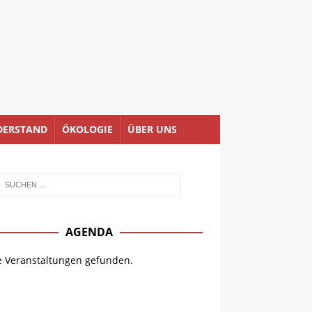
DERSTAND
ÖKOLOGIE
ÜBER UNS
AGENDA
e Veranstaltungen gefunden.