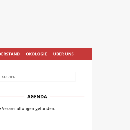
DERSTAND
ÖKOLOGIE
ÜBER UNS
AGENDA
e Veranstaltungen gefunden.