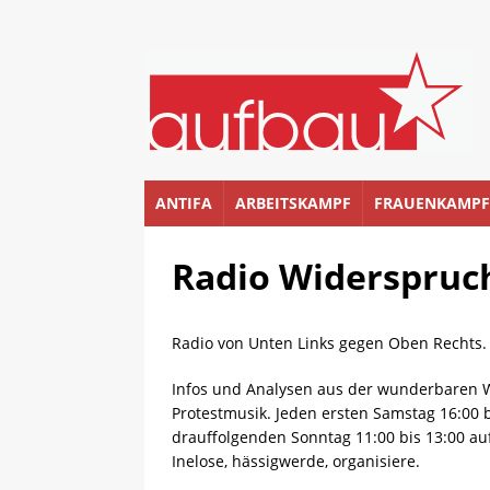
ANTIFA
ARBEITSKAMPF
FRAUENKAMPF
Radio Widerspruc
Radio von Unten Links gegen Oben Rechts.
Infos und Analysen aus der wunderbaren We
Protestmusik. Jeden ersten Samstag 16:00 b
drauffolgenden Sonntag 11:00 bis 13:00 a
Inelose, hässigwerde, organisiere.