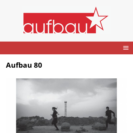
Aufbau 80