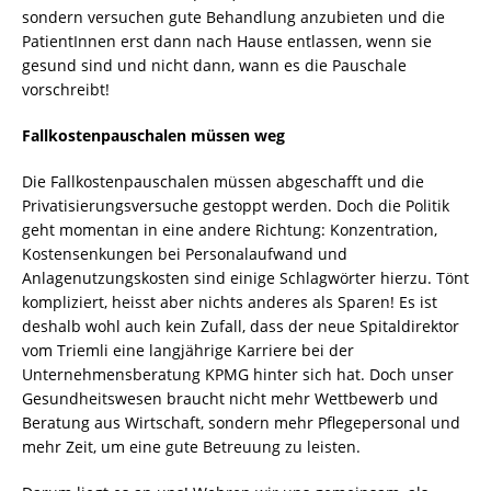
sondern versuchen gute Behandlung anzubieten und die
PatientInnen erst dann nach Hause entlassen, wenn sie
gesund sind und nicht dann, wann es die Pauschale
vorschreibt!
Fallkostenpauschalen müssen weg
Die Fallkostenpauschalen müssen abgeschafft und die
Privatisierungsversuche gestoppt werden. Doch die Politik
geht momentan in eine andere Richtung: Konzentration,
Kostensenkungen bei Personalaufwand und
Anlagenutzungskosten sind einige Schlagwörter hierzu. Tönt
kompliziert, heisst aber nichts anderes als Sparen! Es ist
deshalb wohl auch kein Zufall, dass der neue Spitaldirektor
vom Triemli eine langjährige Karriere bei der
Unternehmensberatung KPMG hinter sich hat. Doch unser
Gesundheitswesen braucht nicht mehr Wettbewerb und
Beratung aus Wirtschaft, sondern mehr Pflegepersonal und
mehr Zeit, um eine gute Betreuung zu leisten.