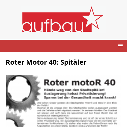
Roter Motor 40: Spitäler