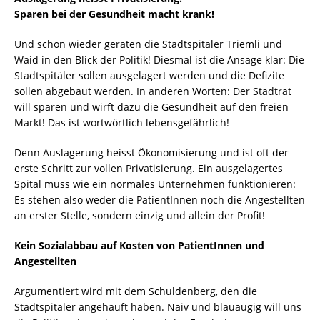
Sparen bei der Gesundheit macht krank!
Und schon wieder geraten die Stadtspitäler Triemli und
Waid in den Blick der Politik! Diesmal ist die Ansage klar: Die
Stadtspitäler sollen ausgelagert werden und die Defizite
sollen abgebaut werden. In anderen Worten: Der Stadtrat
will sparen und wirft dazu die Gesundheit auf den freien
Markt! Das ist wortwörtlich lebensgefährlich!
Denn Auslagerung heisst Ökonomisierung und ist oft der
erste Schritt zur vollen Privatisierung. Ein ausgelagertes
Spital muss wie ein normales Unternehmen funktionieren:
Es stehen also weder die PatientInnen noch die Angestellten
an erster Stelle, sondern einzig und allein der Profit!
Kein Sozialabbau auf Kosten von PatientInnen und
Angestellten
Argumentiert wird mit dem Schuldenberg, den die
Stadtspitäler angehäuft haben. Naiv und blauäugig will uns