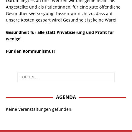
Darum liegt es an uns! Wehren wir uns gemeinsam, als
Angestellte und als PatientInnen, für eine gute öffentliche
Gesundheitsversorgung. Lassen wir nicht zu, dass auf
unsere Kosten gespart wird! Gesundheit ist keine Ware!
Gesundheit für alle statt Privatisierung und Profit für
wenige!
Für den Kommunismus!
AGENDA
Keine Veranstaltungen gefunden.