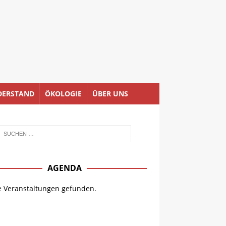
DERSTAND
ÖKOLOGIE
ÜBER UNS
AGENDA
e Veranstaltungen gefunden.