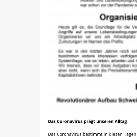
Das Coronavirus prägt unseren Alltag
Das Coronavirus bestimmt in diesen Tagen