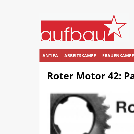
ANTIFA
ARBEITSKAMPF
FRAUENKAMPF
Roter Motor 42: 