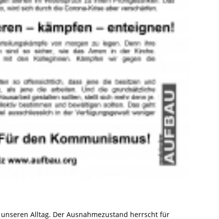
 unseren Alltag. Der Ausnahmezustand herrscht für