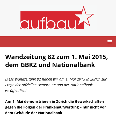
Wandzeitung 82 zum 1. Mai 2015,
dem GBKZ und Nationalbank
Diese Wandzeitung 82 haben wir am 1. Mai 2015 in Zürich zur
Frage der offziellen Demoroute und der Nationalbank
veröffentlicht:
Am 1. Mai demonstrieren in Zürich die Gewerkschaften
gegen die Folgen der Frankenaufwertung – nur nicht vor
dem Gebäude der Nationalbank