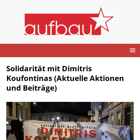
Solidarität mit Dimitris
Koufontinas (Aktuelle Aktionen
und Beiträge)