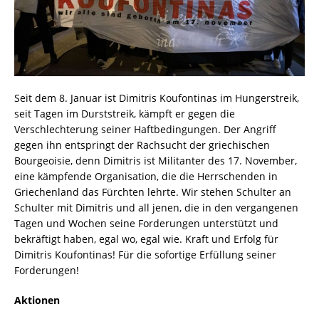
Seit dem 8. Januar ist Dimitris Koufontinas im Hungerstreik,
seit Tagen im Durststreik, kämpft er gegen die
Verschlechterung seiner Haftbedingungen. Der Angriff
gegen ihn entspringt der Rachsucht der griechischen
Bourgeoisie, denn Dimitris ist Militanter des 17. November,
eine kämpfende Organisation, die die Herrschenden in
Griechenland das Fürchten lehrte. Wir stehen Schulter an
Schulter mit Dimitris und all jenen, die in den vergangenen
Tagen und Wochen seine Forderungen unterstützt und
bekräftigt haben, egal wo, egal wie. Kraft und Erfolg für
Dimitris Koufontinas! Für die sofortige Erfüllung seiner
Forderungen!
Aktionen