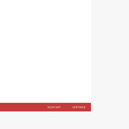
KONTAKT
VERTRIEB