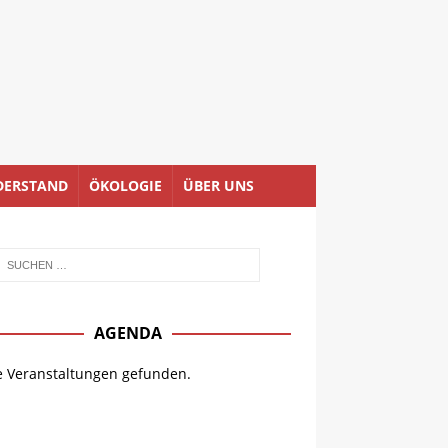
DERSTAND
ÖKOLOGIE
ÜBER UNS
AGENDA
e Veranstaltungen gefunden.