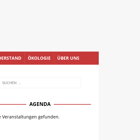
DERSTAND
ÖKOLOGIE
ÜBER UNS
AGENDA
e Veranstaltungen gefunden.