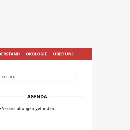
DERSTAND
ÖKOLOGIE
ÜBER UNS
AGENDA
e Veranstaltungen gefunden.