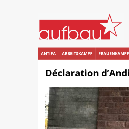
ANTIFA
ARBEITSKAMPF
FRAUENKAMPF
Déclaration d’Andi