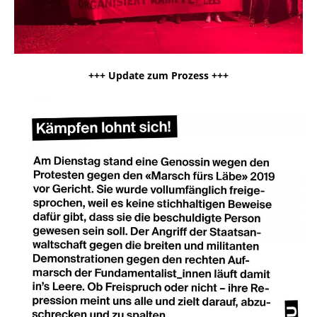
+++ Update zum Prozess +++