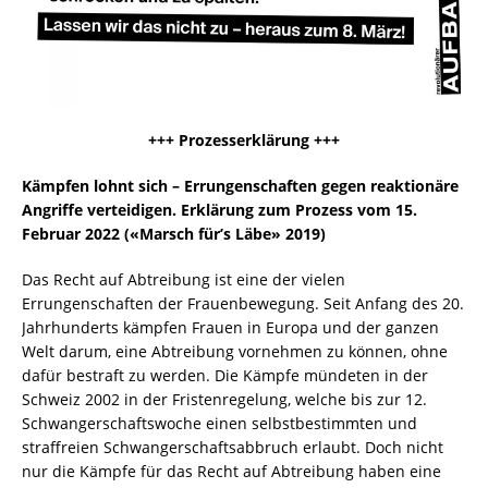
+++ Prozesserklärung +++
Kämpfen lohnt sich – Errungenschaften gegen reaktionäre
Angriffe verteidigen. Erklärung zum Prozess vom 15.
Februar 2022 («Marsch für’s Läbe» 2019)
Das Recht auf Abtreibung ist eine der vielen
Errungenschaften der Frauenbewegung. Seit Anfang des 20.
Jahrhunderts kämpfen Frauen in Europa und der ganzen
Welt darum, eine Abtreibung vornehmen zu können, ohne
dafür bestraft zu werden. Die Kämpfe mündeten in der
Schweiz 2002 in der Fristenregelung, welche bis zur 12.
Schwangerschaftswoche einen selbstbestimmten und
straffreien Schwangerschaftsabbruch erlaubt. Doch nicht
nur die Kämpfe für das Recht auf Abtreibung haben eine