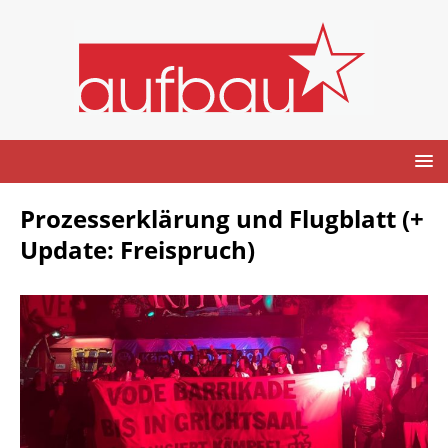
Prozesserklärung und Flugblatt (+
Update: Freispruch)