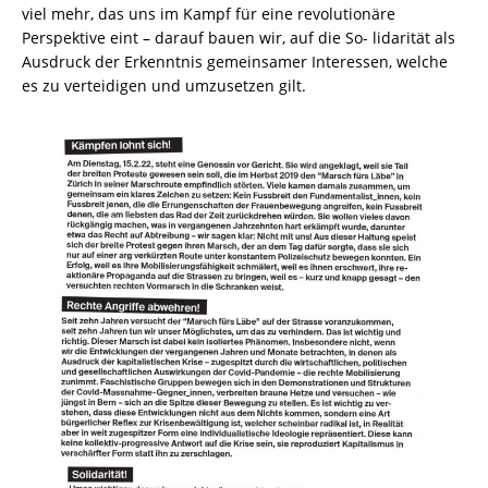
viel mehr, das uns im Kampf für eine revolutionäre
Perspektive eint – darauf bauen wir, auf die So- lidarität als
Ausdruck der Erkenntnis gemeinsamer Interessen, welche
es zu verteidigen und umzusetzen gilt.