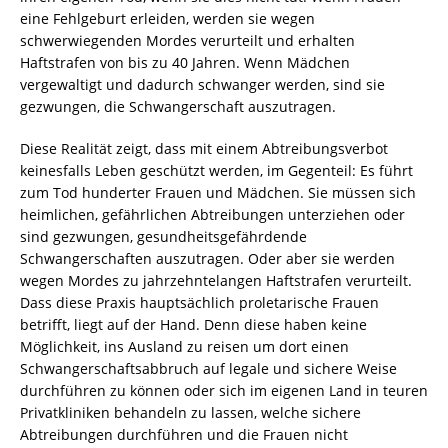
eine Fehlgeburt erleiden, werden sie wegen
schwerwiegenden Mordes verurteilt und erhalten
Haftstrafen von bis zu 40 Jahren. Wenn Mädchen
vergewaltigt und dadurch schwanger werden, sind sie
gezwungen, die Schwangerschaft auszutragen.
Diese Realität zeigt, dass mit einem Abtreibungsverbot
keinesfalls Leben geschützt werden, im Gegenteil: Es führt
zum Tod hunderter Frauen und Mädchen. Sie müssen sich
heimlichen, gefährlichen Abtreibungen unterziehen oder
sind gezwungen, gesundheitsgefährdende
Schwangerschaften auszutragen. Oder aber sie werden
wegen Mordes zu jahrzehntelangen Haftstrafen verurteilt.
Dass diese Praxis hauptsächlich proletarische Frauen
betrifft, liegt auf der Hand. Denn diese haben keine
Möglichkeit, ins Ausland zu reisen um dort einen
Schwangerschaftsabbruch auf legale und sichere Weise
durchführen zu können oder sich im eigenen Land in teuren
Privatkliniken behandeln zu lassen, welche sichere
Abtreibungen durchführen und die Frauen nicht