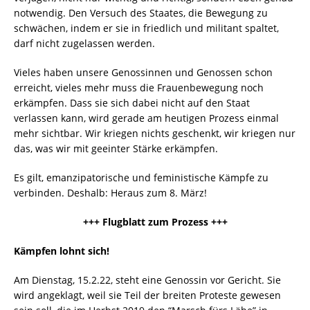
notwendig. Den Versuch des Staates, die Bewegung zu
schwächen, indem er sie in friedlich und militant spaltet,
darf nicht zugelassen werden.
Vieles haben unsere Genossinnen und Genossen schon
erreicht, vieles mehr muss die Frauenbewegung noch
erkämpfen. Dass sie sich dabei nicht auf den Staat
verlassen kann, wird gerade am heutigen Prozess einmal
mehr sichtbar. Wir kriegen nichts geschenkt, wir kriegen nur
das, was wir mit geeinter Stärke erkämpfen.
Es gilt, emanzipatorische und feministische Kämpfe zu
verbinden. Deshalb: Heraus zum 8. März!
+++ Flugblatt zum Prozess +++
Kämpfen lohnt sich!
Am Dienstag, 15.2.22, steht eine Genossin vor Gericht. Sie
wird angeklagt, weil sie Teil der breiten Proteste gewesen