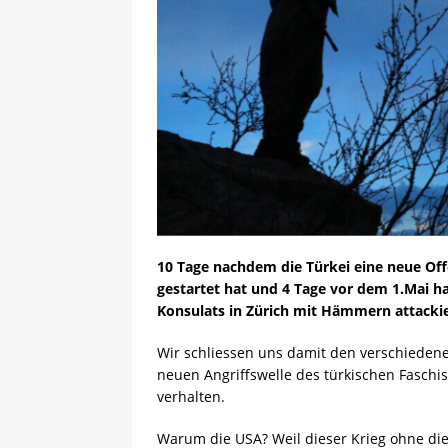
10 Tage nachdem die Türkei eine neue Off
gestartet hat und 4 Tage vor dem 1.Mai ha
Konsulats in Zürich mit Hämmern attacki
Wir schliessen uns damit den verschiedene
neuen Angriffswelle des türkischen Fasch
verhalten.
Warum die USA? Weil dieser Krieg ohne die