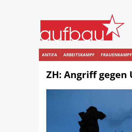
ANTIFA
ARBEITSKAMPF
FRAUENKAMPF
ZH: Angriff gegen