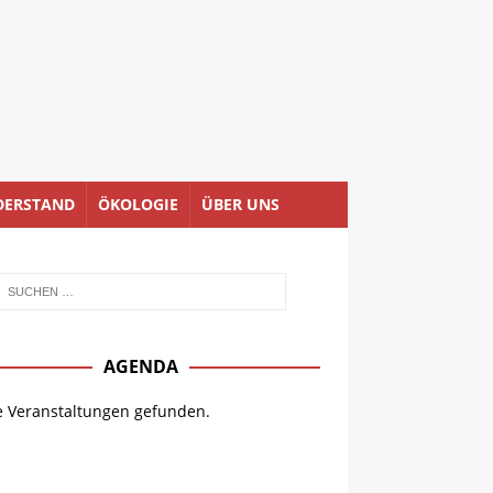
DERSTAND
ÖKOLOGIE
ÜBER UNS
AGENDA
e Veranstaltungen gefunden.