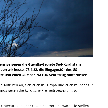
ensive gegen die Guerilla-Gebiete Süd-Kurdistans
ben wir heute, 27.4.22, die Eingagnstür des US-
ert und einen «Smash NATO» Schriftzug hinterlassen.
n Aufrufen an, sich auch in Europa und auch militant zur
ismus gegen die kurdische Freiheitsbewegung zu
 Unterstützung der USA nicht möglich wäre. Sie stellen