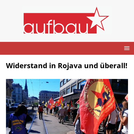
Widerstand in Rojava und überall!