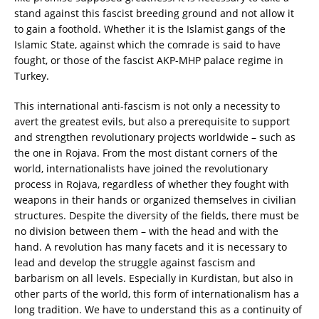
stand against this fascist breeding ground and not allow it
to gain a foothold. Whether it is the Islamist gangs of the
Islamic State, against which the comrade is said to have
fought, or those of the fascist AKP-MHP palace regime in
Turkey.
This international anti-fascism is not only a necessity to
avert the greatest evils, but also a prerequisite to support
and strengthen revolutionary projects worldwide – such as
the one in Rojava. From the most distant corners of the
world, internationalists have joined the revolutionary
process in Rojava, regardless of whether they fought with
weapons in their hands or organized themselves in civilian
structures. Despite the diversity of the fields, there must be
no division between them – with the head and with the
hand. A revolution has many facets and it is necessary to
lead and develop the struggle against fascism and
barbarism on all levels. Especially in Kurdistan, but also in
other parts of the world, this form of internationalism has a
long tradition. We have to understand this as a continuity of