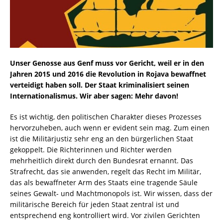
Unser Genosse aus Genf muss vor Gericht, weil er in den
Jahren 2015 und 2016 die Revolution in Rojava bewaffnet
verteidigt haben soll. Der Staat kriminalisiert seinen
Internationalismus. Wir aber sagen: Mehr davon!
Es ist wichtig, den politischen Charakter dieses Prozesses
hervorzuheben, auch wenn er evident sein mag. Zum einen
ist die Militärjustiz sehr eng an den bürgerlichen Staat
gekoppelt. Die Richterinnen und Richter werden
mehrheitlich direkt durch den Bundesrat ernannt. Das
Strafrecht, das sie anwenden, regelt das Recht im Militär,
das als bewaffneter Arm des Staats eine tragende Säule
seines Gewalt- und Machtmonopols ist. Wir wissen, dass der
militärische Bereich für jeden Staat zentral ist und
entsprechend eng kontrolliert wird. Vor zivilen Gerichten