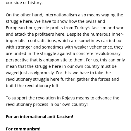
our side of history.
On the other hand, internationalism also means waging the
struggle here. We have to show how the Swiss and
European bourgeoisie profits from Turkey’s fascism and war
and attack the profiteers here. Despite the numerous inner-
imperialist contradictions, which are sometimes carried out
with stronger and sometimes with weaker vehemence, they
are united in the struggle against a concrete revolutionary
perspective that is antagonistic to them. For us, this can only
mean that the struggle here in our own country must be
waged just as vigorously. For this, we have to take the
revolutionary struggle here further, gather the forces and
build the revolutionary left.
To support the revolution in Rojava means to advance the
revolutionary process in our own country!
For an international anti-fascism!
For communism!