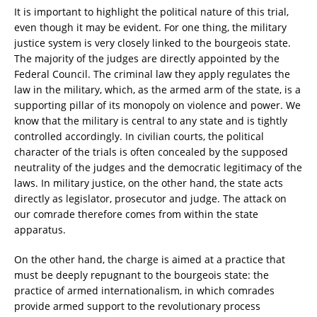
It is important to highlight the political nature of this trial,
even though it may be evident. For one thing, the military
justice system is very closely linked to the bourgeois state.
The majority of the judges are directly appointed by the
Federal Council. The criminal law they apply regulates the
law in the military, which, as the armed arm of the state, is a
supporting pillar of its monopoly on violence and power. We
know that the military is central to any state and is tightly
controlled accordingly. In civilian courts, the political
character of the trials is often concealed by the supposed
neutrality of the judges and the democratic legitimacy of the
laws. In military justice, on the other hand, the state acts
directly as legislator, prosecutor and judge. The attack on
our comrade therefore comes from within the state
apparatus.
On the other hand, the charge is aimed at a practice that
must be deeply repugnant to the bourgeois state: the
practice of armed internationalism, in which comrades
provide armed support to the revolutionary process