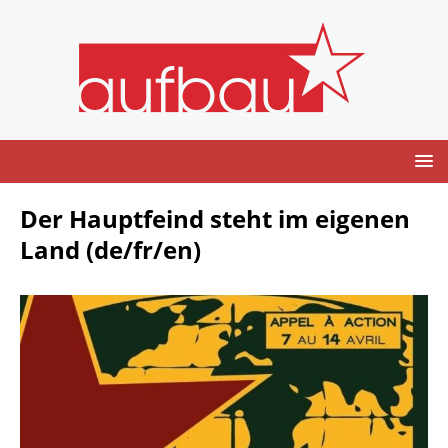
Der Hauptfeind steht im eigenen
Land (de/fr/en)