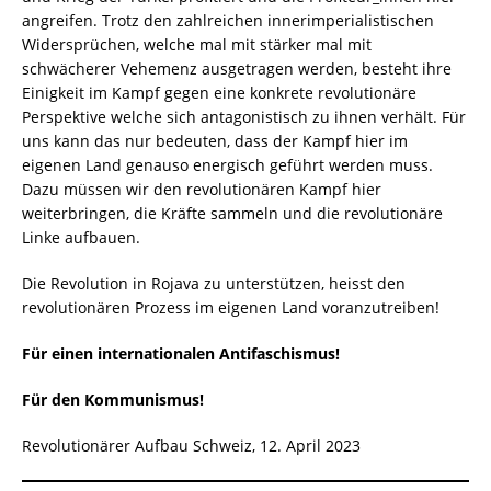
angreifen. Trotz den zahlreichen innerimperialistischen
Widersprüchen, welche mal mit stärker mal mit
schwächerer Vehemenz ausgetragen werden, besteht ihre
Einigkeit im Kampf gegen eine konkrete revolutionäre
Perspektive welche sich antagonistisch zu ihnen verhält. Für
uns kann das nur bedeuten, dass der Kampf hier im
eigenen Land genauso energisch geführt werden muss.
Dazu müssen wir den revolutionären Kampf hier
weiterbringen, die Kräfte sammeln und die revolutionäre
Linke aufbauen.
Die Revolution in Rojava zu unterstützen, heisst den
revolutionären Prozess im eigenen Land voranzutreiben!
Für einen internationalen Antifaschismus!
Für den Kommunismus!
Revolutionärer Aufbau Schweiz, 12. April 2023