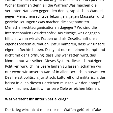
Woher kommen denn all die Waffen? Was machen die
Vereinten Nationen gegen den demographischen Wandel,
gegen Menschenrechtsverletzungen, gegen Massaker und
gezielte Tötungen? Was machen die sogenannten
Menschenrechtsorganisationen dagegen? Wo sind die
internationalen Gerichtshöfe? Das einzige, was dagegen
hilft, ist wenn wir als Frauen und als Gesellschaft unser
eigenes System aufbauen. Dafür kämpfen, dass wir unsere
eigenen Rechte haben. Das geht nur mit einem Kampf und
nicht mit der Hoffnung, dass uns wer retten wird, das
können nur wir selber. Dieses System, diese schmutzigen
Politiken wirklich ins Leere laufen zu lassen, schaffen wir
nur wenn wir unseren Kampf in allen Bereichen ausweiten.
Das heisst politisch, juristisch, kulturell und militärisch, das
heisst in allen diesen Bereichen müssen wir den Kampf
stark machen, damit wir unsere Ziele erreichen können.
Was versteht ihr unter Spezialkrieg?
Der Krieg wird nicht mehr nur mit Waffen geführt. «Fake