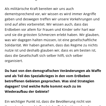
Als militärische Kraft bereiten wir uns auch
dementsprechend vor, wir wissen es wird immer Angriffe
geben und deswegen treffen wir unsere Vorkehrungen und
sind auf alles vorbereitet. Wir wissen auch, dass das
Erdbeben vor allem für Frauen und Kinder sehr hart war
und sie die grössten Schmerzen erlebt haben. Wir glauben,
was wir dagegen halten müssen, ist eine gesellschaftliche
Solidarität. Wir haben gesehen, dass das Regime zu nichts
nutze ist und deshalb glauben wir, dass es am besten ist,
dass die Gesellschaft sich selber hilft, sich selber
organisiert.
Du hast von den demografischen Veränderungen als Waffe
und als Teil des Spezialkrieges in den vom Erdbeben
betroffenen Gebieten gesprochen. Was sind Strategien
dagegen? Und welche Rolle kommt euch zu im
Wiederaufbau der Gebiete?
Ein wichtiger Punkt ist, dass die Bevölkerung nicht von