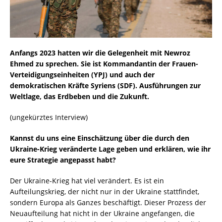
Anfangs 2023 hatten wir die Gelegenheit mit Newroz
Ehmed zu sprechen. Sie ist Kommandantin der Frauen-
Verteidigungseinheiten (YPJ) und auch der
demokratischen Kräfte Syriens (SDF). Ausführungen zur
Weltlage, das Erdbeben und die Zukunft.
(ungekürztes Interview)
Kannst du uns eine Einschätzung über die durch den
Ukraine-Krieg veränderte Lage geben und erklären, wie ihr
eure Strategie angepasst habt?
Der Ukraine-Krieg hat viel verändert. Es ist ein
Aufteilungskrieg, der nicht nur in der Ukraine stattfindet,
sondern Europa als Ganzes beschäftigt. Dieser Prozess der
Neuaufteilung hat nicht in der Ukraine angefangen, die