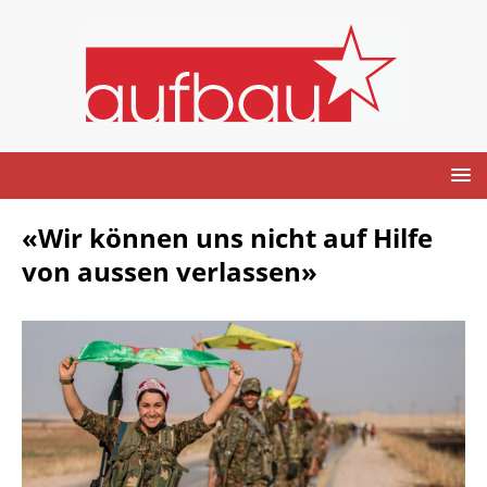
«Wir können uns nicht auf Hilfe
von aussen verlassen»