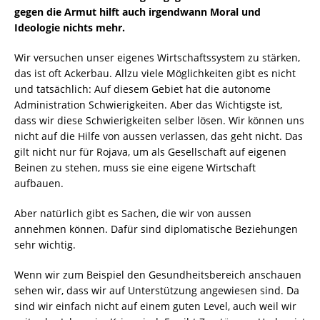
gegen die Armut hilft auch irgendwann Moral und
Ideologie nichts mehr.
Wir versuchen unser eigenes Wirtschaftssystem zu stärken,
das ist oft Ackerbau. Allzu viele Möglichkeiten gibt es nicht
und tatsächlich: Auf diesem Gebiet hat die autonome
Administration Schwierigkeiten. Aber das Wichtigste ist,
dass wir diese Schwierigkeiten selber lösen. Wir können uns
nicht auf die Hilfe von aussen verlassen, das geht nicht. Das
gilt nicht nur für Rojava, um als Gesellschaft auf eigenen
Beinen zu stehen, muss sie eine eigene Wirtschaft
aufbauen.
Aber natürlich gibt es Sachen, die wir von aussen
annehmen können. Dafür sind diplomatische Beziehungen
sehr wichtig.
Wenn wir zum Beispiel den Gesundheitsbereich anschauen
sehen wir, dass wir auf Unterstützung angewiesen sind. Da
sind wir einfach nicht auf einem guten Level, auch weil wir