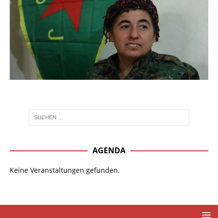
AGENDA
Keine Veranstaltungen gefunden.