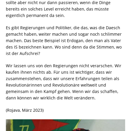
sollte aber nicht nur dann passieren, wenn die Dinge
bereits ein solches Level erreicht haben, das müsste
eigentlich permanent da sein.
Es gibt Regierungen und Politiker, die das, was die Daesch
gemacht haben, weiter machen und sogar noch schlimmer
machen. Das beste Beispiel ist Erdogan, den man als Vater
des IS bezeichnen kann. Wo sind denn da die Stimmen, wo
ist der Aufschrei?
Wir lassen uns von den Regierungen nicht verarschen. Wir
kaufen ihnen nichts ab. Für uns ist wichtiger, dass wir
zusammenstehen, dass wir unsere Erfahrungen teilen als
Revolutionärinnen und Revolutionäre weltweit und
gemeinsam in den Kampf gehen. Wenn wir das schaffen,
dann können wir wirklich die Welt verändern.
(Rojava, März 2023)