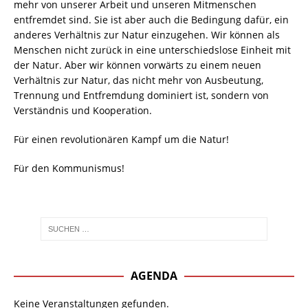
mehr von unserer Arbeit und unseren Mitmenschen
entfremdet sind. Sie ist aber auch die Bedingung dafür, ein
anderes Verhältnis zur Natur einzugehen. Wir können als
Menschen nicht zurück in eine unterschiedslose Einheit mit
der Natur. Aber wir können vorwärts zu einem neuen
Verhältnis zur Natur, das nicht mehr von Ausbeutung,
Trennung und Entfremdung dominiert ist, sondern von
Verständnis und Kooperation.
Für einen revolutionären Kampf um die Natur!
Für den Kommunismus!
AGENDA
Keine Veranstaltungen gefunden.