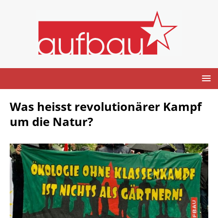
Was heisst revolutionärer Kampf
um die Natur?