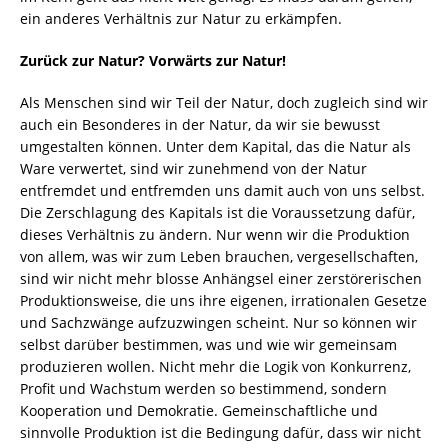
ein anderes Verhältnis zur Natur zu erkämpfen.
Zurück zur Natur? Vorwärts zur Natur!
Als Menschen sind wir Teil der Natur, doch zugleich sind wir
auch ein Besonderes in der Natur, da wir sie bewusst
umgestalten können. Unter dem Kapital, das die Natur als
Ware verwertet, sind wir zunehmend von der Natur
entfremdet und entfremden uns damit auch von uns selbst.
Die Zerschlagung des Kapitals ist die Voraussetzung dafür,
dieses Verhältnis zu ändern. Nur wenn wir die Produktion
von allem, was wir zum Leben brauchen, vergesellschaften,
sind wir nicht mehr blosse Anhängsel einer zerstörerischen
Produktionsweise, die uns ihre eigenen, irrationalen Gesetze
und Sachzwänge aufzuzwingen scheint. Nur so können wir
selbst darüber bestimmen, was und wie wir gemeinsam
produzieren wollen. Nicht mehr die Logik von Konkurrenz,
Profit und Wachstum werden so bestimmend, sondern
Kooperation und Demokratie. Gemeinschaftliche und
sinnvolle Produktion ist die Bedingung dafür, dass wir nicht