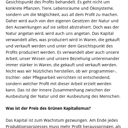
Gesichtspunkt des Profits behandelt. Es geht nicht um
konkrete Pflanzen, Tiere, Lebensräume und Ökosysteme,
sondern um die Möglichkeit, aus all dem Profit zu machen.
Daher wird auch von den eigenen Gesetzen der Natur und
den Auswirkungen auf sie selbst abstrahiert. Doch was der
Natur angetan wird, wird auch uns angetan. Das Kapital
verwandelt alles, was produziert wird in Waren, die gekauft
und verkauft werden und unter dem Gesichtspunkt des
Profits produziert werden. Es verwandelt aber auch unsere
Arbeit, unser Wissen und unsere Beziehung untereinander
immer stärker in Waren, die gekauft und verkauft werden.
Nicht was wir Nützliches herstellen, ob wir programmier-,
tischler- oder Pflegearbeit verrichten ist entscheidend,
sondern welcher Profit mit dieser Arbeit erzielt werden
kann. Das ist der Innere Zusammenhang zwischen der
Ausbeutung der Natur und der Ausbeutung des Menschen.
Was ist der Preis des Grünen Kapitalismus?
Das Kapital ist zum Wachstum gezwungen. Am Ende jedes
Produktionsprozesses muss mehr Profit herausspringen, als