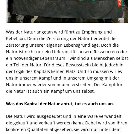
Was der Natur angetan wird führt zu Empörung und
Rebellion. Denn die Zerstörung der Natur bedeutet die
Zerstörung unserer eigenen Lebensgrundlage. Doch die
Natur ist nicht nur ein Lieferant für unsere Ressourcen oder
ein notwendiger Lebensraum – wir sind als Menschen selbst
ein Teil der Natur. Für dieses Bewusstsein bleibt jedoch in
der Logik des Kapitals keinen Platz. Und so müssen wir es
uns in unserem Kampf und in unserem Umgang mit der
Natur immer wieder von neuem erstreiten. Der Kampf für
die Natur ist auch ein Kampf um uns selbst.
Was das Kapital der Natur antut, tut es auch uns an.
Die Natur wird ausgebeutet und in eine Ware verwandelt,
die gekauft und verkauft werden kann. Dabei wird von ihren
konkreten Qualitäten abgesehen, sie wird nur unter dem