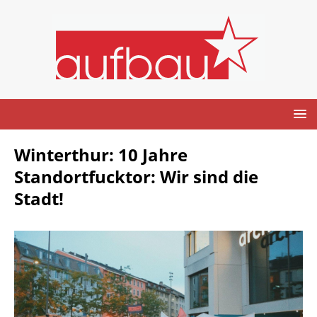
Winterthur: 10 Jahre
Standortfucktor: Wir sind die
Stadt!