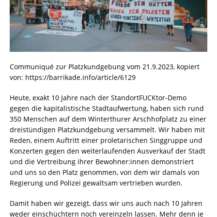
Communiqué zur Platzkundgebung vom 21.9.2023, kopiert
von: https://barrikade.info/article/6129
Heute, exakt 10 Jahre nach der StandortFUCKtor-Demo
gegen die kapitalistische Stadtaufwertung, haben sich rund
350 Menschen auf dem Winterthurer Arschhofplatz zu einer
dreistündigen Platzkundgebung versammelt. Wir haben mit
Reden, einem Auftritt einer proletarischen Singgruppe und
Konzerten gegen den weiterlaufenden Ausverkauf der Stadt
und die Vertreibung ihrer Bewohner:innen demonstriert
und uns so den Platz genommen, von dem wir damals von
Regierung und Polizei gewaltsam vertrieben wurden.
Damit haben wir gezeigt, dass wir uns auch nach 10 Jahren
weder einschüchtern noch vereinzeln lassen. Mehr denn je