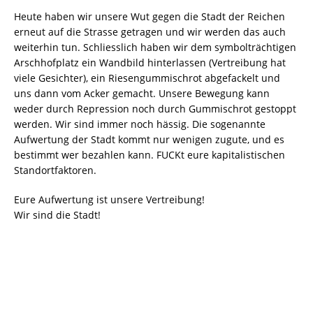
Heute haben wir unsere Wut gegen die Stadt der Reichen
erneut auf die Strasse getragen und wir werden das auch
weiterhin tun. Schliesslich haben wir dem symbolträchtigen
Arschhofplatz ein Wandbild hinterlassen (Vertreibung hat
viele Gesichter), ein Riesengummischrot abgefackelt und
uns dann vom Acker gemacht. Unsere Bewegung kann
weder durch Repression noch durch Gummischrot gestoppt
werden. Wir sind immer noch hässig. Die sogenannte
Aufwertung der Stadt kommt nur wenigen zugute, und es
bestimmt wer bezahlen kann. FUCKt eure kapitalistischen
Standortfaktoren.
Eure Aufwertung ist unsere Vertreibung!
Wir sind die Stadt!