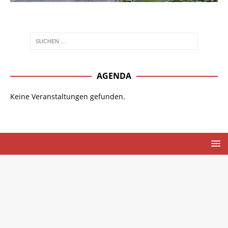
AGENDA
Keine Veranstaltungen gefunden.