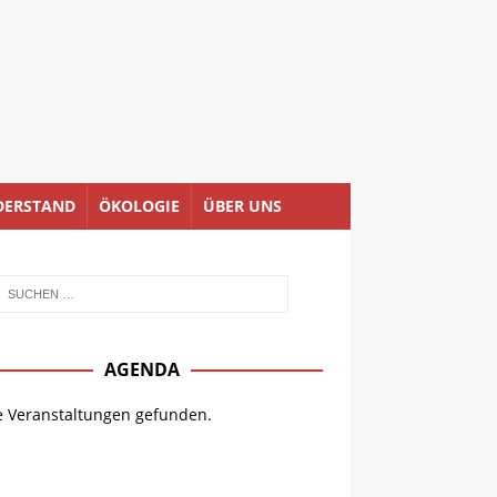
DERSTAND
ÖKOLOGIE
ÜBER UNS
AGENDA
e Veranstaltungen gefunden.