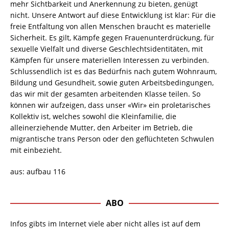
mehr Sichtbarkeit und Anerkennung zu bieten, genügt
nicht. Unsere Antwort auf diese Entwicklung ist klar: Für die
freie Entfaltung von allen Menschen braucht es materielle
Sicherheit. Es gilt, Kämpfe gegen Frauenunterdrückung, für
sexuelle Vielfalt und diverse Geschlechtsidentitäten, mit
Kämpfen für unsere materiellen Interessen zu verbinden.
Schlussendlich ist es das Bedürfnis nach gutem Wohnraum,
Bildung und Gesundheit, sowie guten Arbeitsbedingungen,
das wir mit der gesamten arbeitenden Klasse teilen. So
können wir aufzeigen, dass unser «Wir» ein proletarisches
Kollektiv ist, welches sowohl die Kleinfamilie, die
alleinerziehende Mutter, den Arbeiter im Betrieb, die
migrantische trans Person oder den geflüchteten Schwulen
mit einbezieht.
aus: aufbau 116
ABO
Infos gibts im Internet viele aber nicht alles ist auf dem