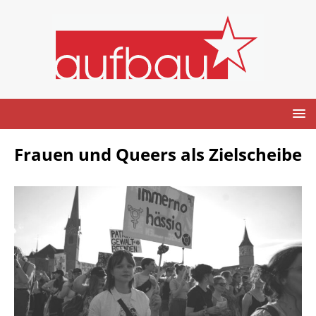
Frauen und Queers als Zielscheibe