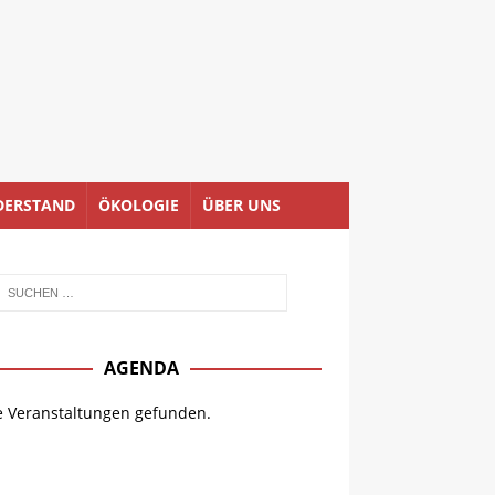
DERSTAND
ÖKOLOGIE
ÜBER UNS
AGENDA
e Veranstaltungen gefunden.