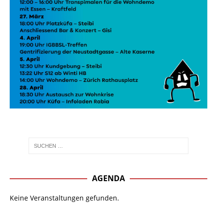
AGENDA
Keine Veranstaltungen gefunden.