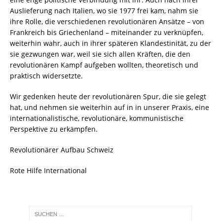
Auslieferung nach Italien, wo sie 1977 frei kam, nahm sie
ihre Rolle, die verschiedenen revolutionären Ansätze – von
Frankreich bis Griechenland – miteinander zu verknüpfen,
weiterhin wahr, auch in ihrer späteren Klandestinität, zu der
sie gezwungen war, weil sie sich allen Kräften, die den
revolutionären Kampf aufgeben wollten, theoretisch und
praktisch widersetzte.
Wir gedenken heute der revolutionären Spur, die sie gelegt
hat, und nehmen sie weiterhin auf in in unserer Praxis, eine
internationalistische, revolutionäre, kommunistische
Perspektive zu erkämpfen.
Revolutionärer Aufbau Schweiz
Rote Hilfe International