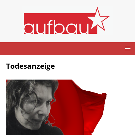
Todesanzeige