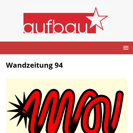
Wandzeitung 94