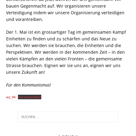
bauen Gegenmacht auf. Wir organisieren unsere
Verteidigung indem wir unsere Organisierung verteidigen
und vorantreiben.
Der 1. Mai ist ein grossartiger Tag im gemeinsamen Kampf
Einheiten zu finden und zu schärfen und das Neue zu
suchen. Wir werden sie brauchen, die Einheiten und die
Perspektiven. Wir werden in der kommenden Zeit – in den
vielen Kämpfen an den vielen Fronten – die gemeinsame
Strasse brauchen. Eignen wir sie uns an, eignen wir uns
unsere Zukunft an!
Für den Kommunismus!
wz_94
Herunterladen