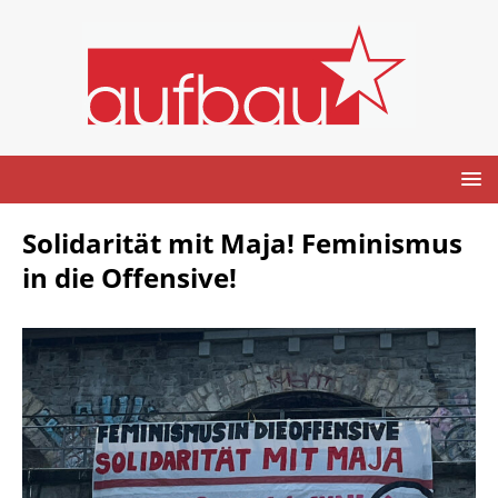
Solidarität mit Maja! Feminismus
in die Offensive!