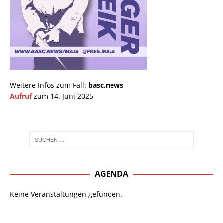
Weitere Infos zum Fall:
basc.news
Aufruf
zum 14. Juni 2025
AGENDA
Keine Veranstaltungen gefunden.