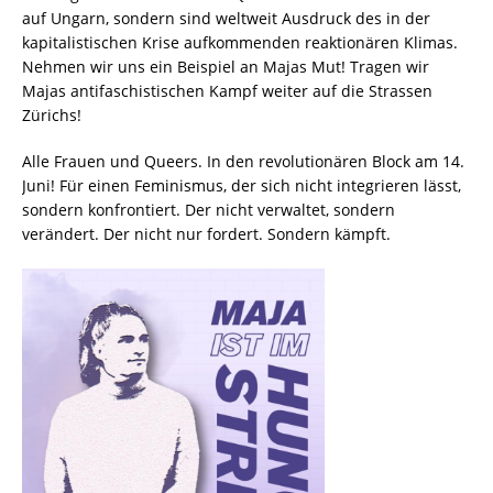
auf Ungarn, sondern sind weltweit Ausdruck des in der
kapitalistischen Krise aufkommenden reaktionären Klimas.
Nehmen wir uns ein Beispiel an Majas Mut! Tragen wir
Majas antifaschistischen Kampf weiter auf die Strassen
Zürichs!
Alle Frauen und Queers. In den revolutionären Block am 14.
Juni! Für einen Feminismus, der sich nicht integrieren lässt,
sondern konfrontiert. Der nicht verwaltet, sondern
verändert. Der nicht nur fordert. Sondern kämpft.