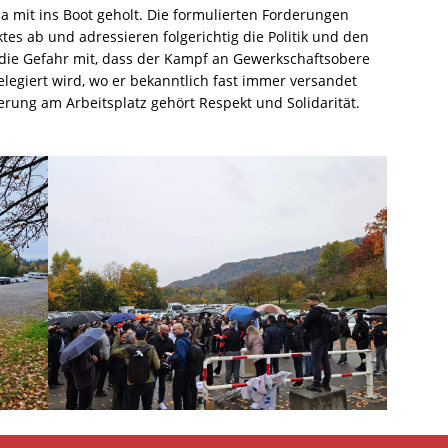
a mit ins Boot geholt. Die formulierten Forderungen
tes ab und adressieren folgerichtig die Politik und den
 die Gefahr mit, dass der Kampf an Gewerkschaftsobere
legiert wird, wo er bekanntlich fast immer versandet
ierung am Arbeitsplatz gehört Respekt und Solidarität.