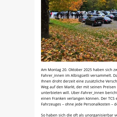
Am Montag 20. Oktober 2025 haben sich zw
Fahrer_innen im Albisgüetli versammelt. D
Ihnen droht derzeit eine zusätzliche Versch
Weg auf den Markt, der mit seinen Preisen 
unterbieten will. Uber-Fahrer_innen berich
einen Franken verlangen können. Der TCS em
Fahrzeuges – ohne jede Personalkosten – d
So haben sich die oft als unorganisierbar 