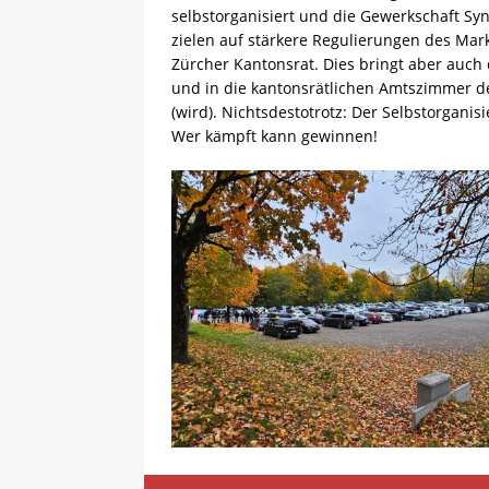
selbstorganisiert und die Gewerkschaft Syn
zielen auf stärkere Regulierungen des Mark
Zürcher Kantonsrat. Dies bringt aber auch
und in die kantonsrätlichen Amtszimmer de
(wird). Nichtsdestotrotz: Der Selbstorganis
Wer kämpft kann gewinnen!