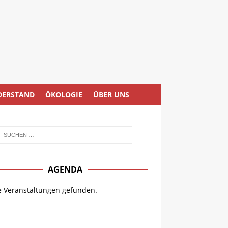
DERSTAND
ÖKOLOGIE
ÜBER UNS
AGENDA
e Veranstaltungen gefunden.