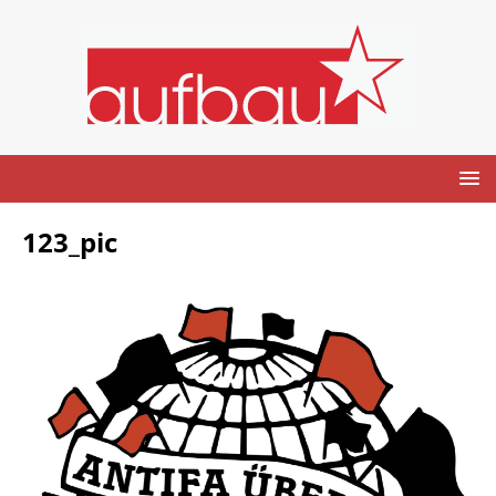
123_pic