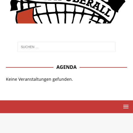
AGENDA
Keine Veranstaltungen gefunden.