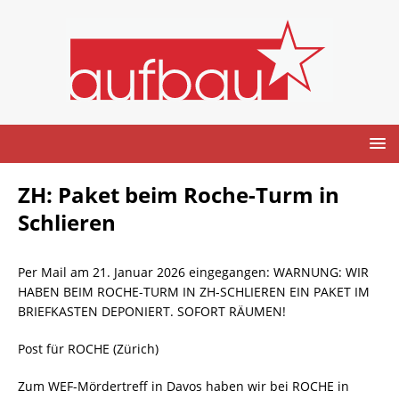
ZH: Paket beim Roche-Turm in
Schlieren
Per Mail am 21. Januar 2026 eingegangen: WARNUNG: WIR
HABEN BEIM ROCHE-TURM IN ZH-SCHLIEREN EIN PAKET IM
BRIEFKASTEN DEPONIERT. SOFORT RÄUMEN!
Post für ROCHE (Zürich)
Zum WEF-Mördertreff in Davos haben wir bei ROCHE in