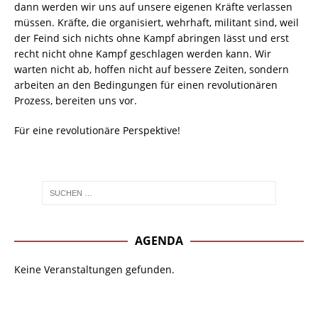
dann werden wir uns auf unsere eigenen Kräfte verlassen
müssen. Kräfte, die organisiert, wehrhaft, militant sind, weil
der Feind sich nichts ohne Kampf abringen lässt und erst
recht nicht ohne Kampf geschlagen werden kann. Wir
warten nicht ab, hoffen nicht auf bessere Zeiten, sondern
arbeiten an den Bedingungen für einen revolutionären
Prozess, bereiten uns vor.
Für eine revolutionäre Perspektive!
AGENDA
Keine Veranstaltungen gefunden.