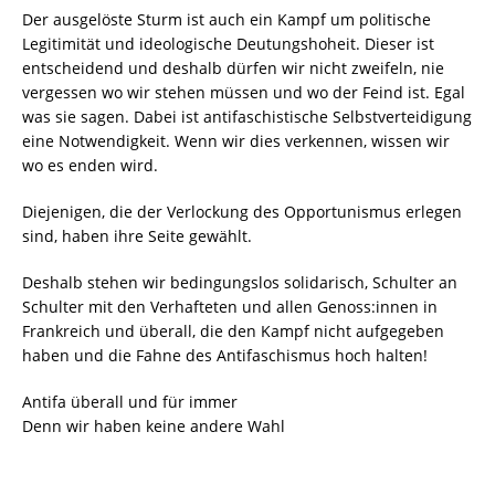
Der ausgelöste Sturm ist auch ein Kampf um politische
Legitimität und ideologische Deutungshoheit. Dieser ist
entscheidend und deshalb dürfen wir nicht zweifeln, nie
vergessen wo wir stehen müssen und wo der Feind ist. Egal
was sie sagen. Dabei ist antifaschistische Selbstverteidigung
eine Notwendigkeit. Wenn wir dies verkennen, wissen wir
wo es enden wird.
Diejenigen, die der Verlockung des Opportunismus erlegen
sind, haben ihre Seite gewählt.
Deshalb stehen wir bedingungslos solidarisch, Schulter an
Schulter mit den Verhafteten und allen Genoss:innen in
Frankreich und überall, die den Kampf nicht aufgegeben
haben und die Fahne des Antifaschismus hoch halten!
Antifa überall und für immer
Denn wir haben keine andere Wahl