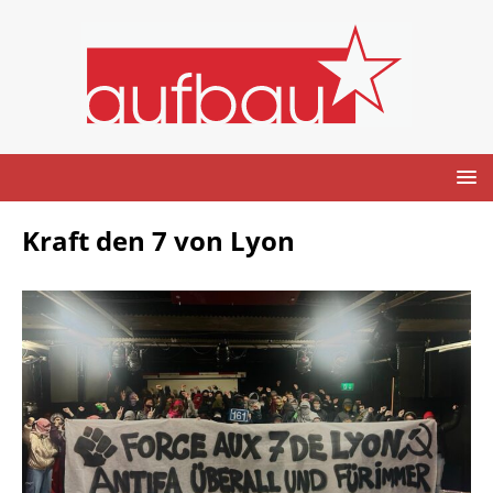
Kraft den 7 von Lyon