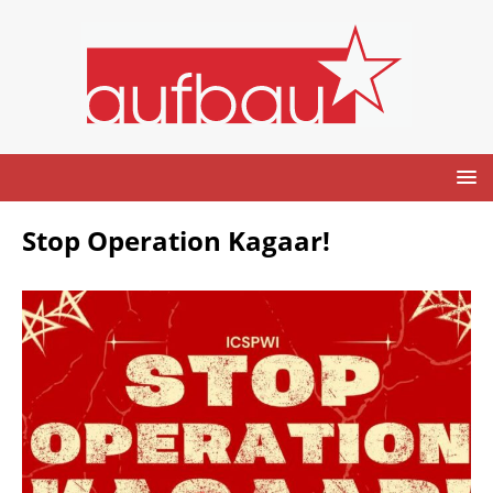
Stop Operation Kagaar!