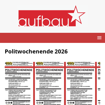
Politwochenende 2026