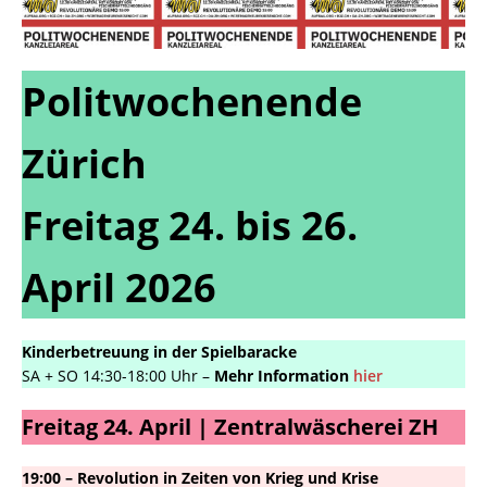
Politwochenende
Zürich
Freitag 24. bis 26.
April 2026
Kinderbetreuung in der Spielbaracke
SA + SO 14:30-18:00 Uhr –
Mehr Information
hier
Freitag 24. April | Zentralwäscherei ZH
19:00 – Revolution in Zeiten von Krieg und Krise