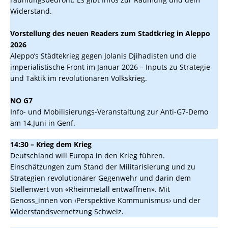
Widerstand.
Vorstellung des neuen Readers zum Stadtkrieg in Aleppo
2026
Aleppo’s Städtekrieg gegen Jolanis Djihadisten und die
imperialistische Front im Januar 2026 – Inputs zu Strategie
und Taktik im revolutionären Volkskrieg.
NO G7
Info- und Mobilisierungs-Veranstaltung zur Anti-G7-Demo
am 14.Juni in Genf.
14:30 – Krieg dem Krieg
Deutschland will Europa in den Krieg führen.
Einschätzungen zum Stand der Militarisierung und zu
Strategien revolutionärer Gegenwehr und darin dem
Stellenwert von «Rheinmetall entwaffnen». Mit
Genoss_innen von ‹Perspektive Kommunismus› und der
Widerstandsvernetzung Schweiz.