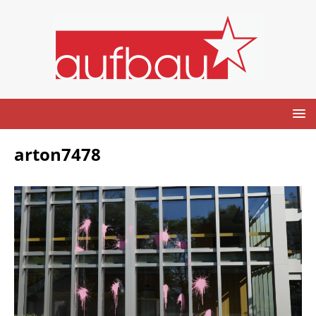
arton7478