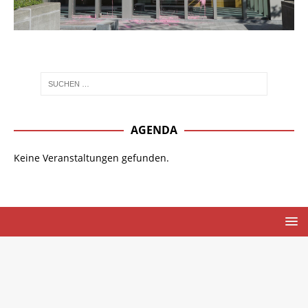
AGENDA
Keine Veranstaltungen gefunden.