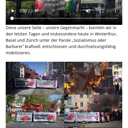
Diese unsere Seite – unsere Gegenmacht – konnten wir in
den letzten Tagen und insbesondere heute in Winterthur,
Basel und Zürich unter der Parole „Sozialismus oder
Barbarei“ kraftvoll, entschlossen und durchsetzungsfähig
mobilisieren.