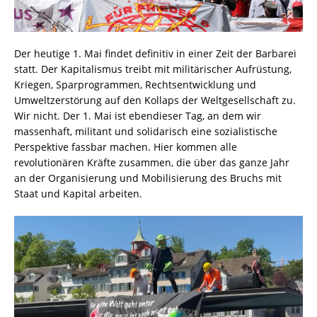
Der heutige 1. Mai findet definitiv in einer Zeit der Barbarei
statt. Der Kapitalismus treibt mit militärischer Aufrüstung,
Kriegen, Sparprogrammen, Rechtsentwicklung und
Umweltzerstörung auf den Kollaps der Weltgesellschaft zu.
Wir nicht. Der 1. Mai ist ebendieser Tag, an dem wir
massenhaft, militant und solidarisch eine sozialistische
Perspektive fassbar machen. Hier kommen alle
revolutionären Kräfte zusammen, die über das ganze Jahr
an der Organisierung und Mobilisierung des Bruchs mit
Staat und Kapital arbeiten.