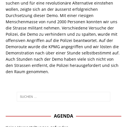
suchen und für eine revolutionäre Alternative einstehen
wollen, zeigte sich an der äusserst erfolgreichen
Durchsetzung dieser Demo. Mit einer riesigen
Menschenmasse von rund 2000 Personen konnten wir uns
die Strasse militant nehmen. Verschiedene Versuche der
Polizei, die Demo zu verhindern und zu spalten, wurde mit
offensiven Angriffen auf die Polizei beantwortet. Auf der
Demoroute wurde die KPMG angegriffen und wir lösten die
Demonstration nach über einer Stunde selbstbestimmt auf.
Auch Stunden nach der Demo haben viele sich nicht von
den Strassen entfernt, die Polizei herausgefordert und sich
den Raum genommen.
AGENDA