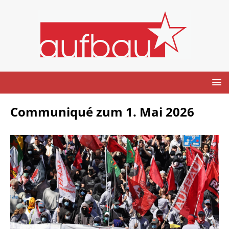
Communiqué zum 1. Mai 2026