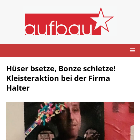
Hüser bsetze, Bonze schletze!
Kleisteraktion bei der Firma
Halter