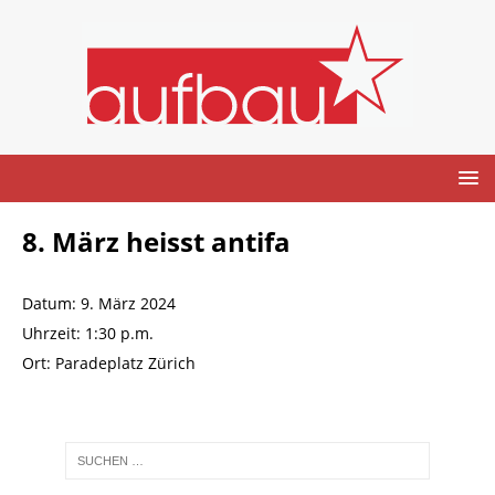
8. März heisst antifa
Datum:
9. März 2024
Uhrzeit:
1:30 p.m.
Ort:
Paradeplatz Zürich