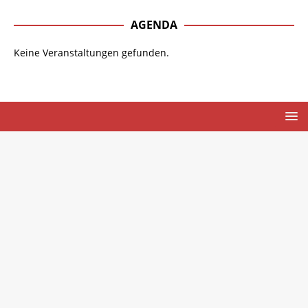
AGENDA
Keine Veranstaltungen gefunden.